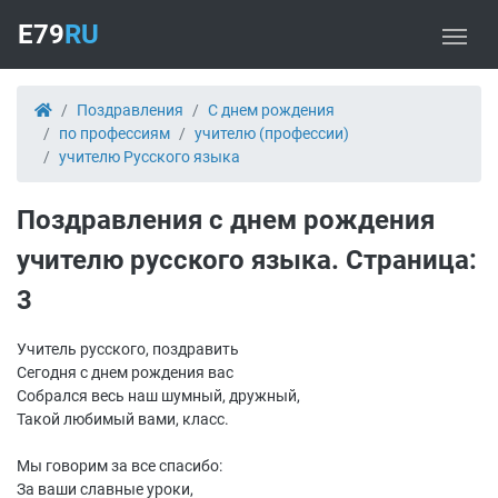
E79
RU
Поздравления
С днем рождения
по профессиям
учителю (профессии)
учителю Русского языка
Поздравления с днем рождения
учителю русского языка. Страница:
3
Учитель русского, поздравить
Сегодня с днем рождения вас
Собрался весь наш шумный, дружный,
Такой любимый вами, класс.
Мы говорим за все спасибо:
За ваши славные уроки,