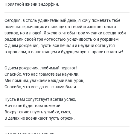
Приятной жизни эндорфин.
Сегодня, в столь удивительный день, я хочу пожелать тебе
поменьше рычащих и шипящих в твоей жизни не только
звуков, но и людей. Я желаю, чтобы твои ученики всегда тебя
радовали своей грамотностью, усидчивостью и усердием.
С днем рождения, пусть все печали и неудачи останутся
в прошлом, а в настоящем и будущем пусть правит счастье!
С днем рождения, любимый педагог!
Спасибо, что нас грамоте вы научили,
Мы помним, уважаем каждый ваш урок,
Спасибо, что всегда вы с нами были.
Пусть вам сопутствует всегда успех,
Ничто не будет вам помехой.
Вокруг сияют пусть улыбки, смех,
В делах не возникают пусть огрехи.