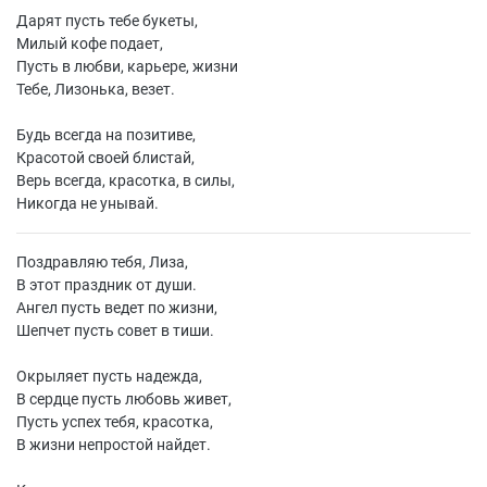
Дарят пусть тебе букеты,
Милый кофе подает,
Пусть в любви, карьере, жизни
Тебе, Лизонька, везет.
Будь всегда на позитиве,
Красотой своей блистай,
Верь всегда, красотка, в силы,
Никогда не унывай.
Поздравляю тебя, Лиза,
В этот праздник от души.
Ангел пусть ведет по жизни,
Шепчет пусть совет в тиши.
Окрыляет пусть надежда,
В сердце пусть любовь живет,
Пусть успех тебя, красотка,
В жизни непростой найдет.