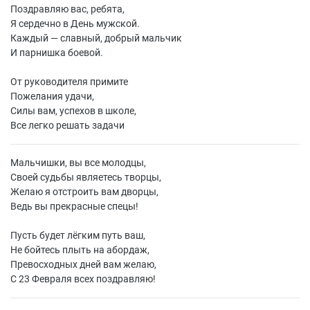
Поздравляю вас, ребята,
Я сердечно в День мужской.
Каждый — славный, добрый мальчик
И парнишка боевой.
От руководителя примите
Пожелания удачи,
Силы вам, успехов в школе,
Все легко решать задачи
Мальчишки, вы все молодцы,
Своей судьбы являетесь творцы,
Желаю я отстроить вам дворцы,
Ведь вы прекрасные спецы!
Пусть будет лёгким путь ваш,
Не бойтесь плыть на абордаж,
Превосходных дней вам желаю,
С 23 Февраля всех поздравляю!