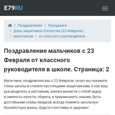
E79
RU
Поздравления
Праздники
День защитника Отечества (23 Февраля)
мальчикам
от классного руководителя
Поздравление мальчиков с 23
Февраля от классного
руководителя в школе. Страница: 2
Мальчики, поздравляю вас с 23 Февраля, скоро вы покинете
стены школы и станете настоящими защитниками, я как ваш
руководитель и наставник, желаю вынести с собой задор
и смелость юности, сберечь и приумножить знания, быть
достойными славы предков, всегда помнить школьную
беззаботную жизнь, будьте счастливы и здоровы!