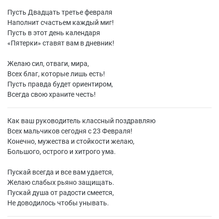
Пусть Двадцать третье февраля
Наполнит счастьем каждый миг!
Пусть в этот день календаря
«
Пятерки» ставят вам в дневник!
Желаю сил, отваги, мира,
Всех благ, которые лишь есть!
Пусть правда будет ориентиром,
Всегда свою храните честь!
Как ваш руководитель классный поздравляю
Всех мальчиков сегодня с 23 Февраля!
Конечно, мужества и стойкости желаю,
Большого, острого и хитрого ума.
Пускай всегда и все вам удается,
Желаю слабых рьяно защищать.
Пускай душа от радости смеется,
Не доводилось чтобы унывать.