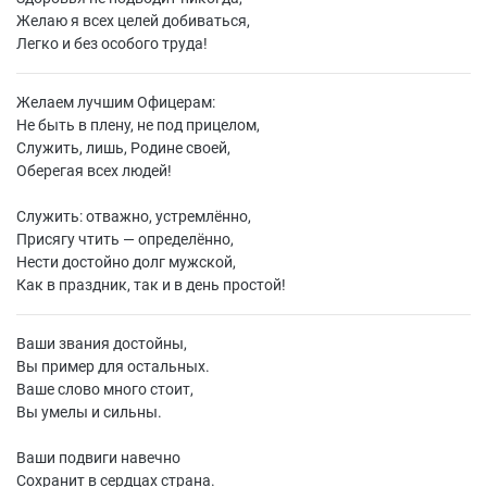
Желаю я всех целей добиваться,
Легко и без особого труда!
Желаем лучшим Офицерам:
Не быть в плену, не под прицелом,
Служить, лишь, Родине своей,
Оберегая всех людей!
Служить: отважно, устремлённо,
Присягу чтить — определённо,
Нести достойно долг мужской,
Как в праздник, так и в день простой!
Ваши звания достойны,
Вы пример для остальных.
Ваше слово много стоит,
Вы умелы и сильны.
Ваши подвиги навечно
Сохранит в сердцах страна.