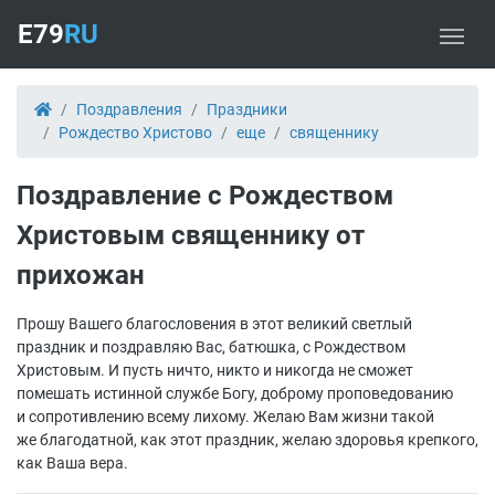
E79
RU
Поздравления
Праздники
Рождество Христово
еще
священнику
Поздравление с Рождеством
Христовым священнику от
прихожан
Прошу Вашего благословения в этот великий светлый
праздник и поздравляю Вас, батюшка, с Рождеством
Христовым. И пусть ничто, никто и никогда не сможет
помешать истинной службе Богу, доброму проповедованию
и сопротивлению всему лихому. Желаю Вам жизни такой
же благодатной, как этот праздник, желаю здоровья крепкого,
как Ваша вера.