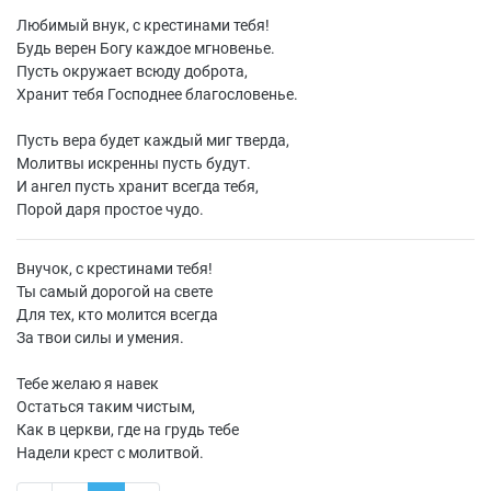
Любимый внук, с крестинами тебя!
Будь верен Богу каждое мгновенье.
Пусть окружает всюду доброта,
Хранит тебя Господнее благословенье.
Пусть вера будет каждый миг тверда,
Молитвы искренны пусть будут.
И ангел пусть хранит всегда тебя,
Порой даря простое чудо.
Внучок, с крестинами тебя!
Ты самый дорогой на свете
Для тех, кто молится всегда
За твои силы и умения.
Тебе желаю я навек
Остаться таким чистым,
Как в церкви, где на грудь тебе
Надели крест с молитвой.