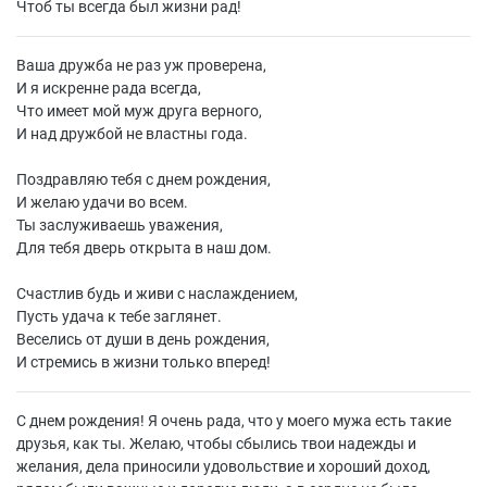
Чтоб ты всегда был жизни рад!
Ваша дружба не раз уж проверена,
И я искренне рада всегда,
Что имеет мой муж друга верного,
И над дружбой не властны года.
Поздравляю тебя с днем рождения,
И желаю удачи во всем.
Ты заслуживаешь уважения,
Для тебя дверь открыта в наш дом.
Счастлив будь и живи с наслаждением,
Пусть удача к тебе заглянет.
Веселись от души в день рождения,
И стремись в жизни только вперед!
С днем рождения! Я очень рада, что у моего мужа есть такие
друзья, как ты. Желаю, чтобы сбылись твои надежды и
желания, дела приносили удовольствие и хороший доход,