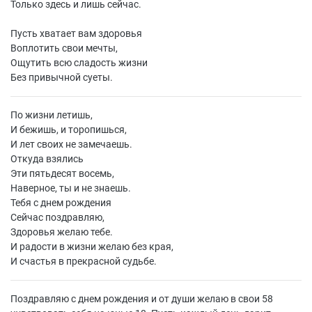
Только здесь и лишь сейчас.
Пусть хватает вам здоровья
Воплотить свои мечты,
Ощутить всю сладость жизни
Без привычной суеты.
По жизни летишь,
И бежишь, и торопишься,
И лет своих не замечаешь.
Откуда взялись
Эти пятьдесят восемь,
Наверное, ты и не знаешь.
Тебя с днем рождения
Сейчас поздравляю,
Здоровья желаю тебе.
И радости в жизни желаю без края,
И счастья в прекрасной судьбе.
Поздравляю с днем рождения и от души желаю в свои 58