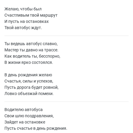
Желаю, чтобы был
Счастливым твой маршрут
И пусть на остановках
Твой автобус ждут.
Ты ведешь автобус славно,
Мастер ты давно на трассе.
Как водитель ты, бесспорно,
В жизни ярко состоялся.
В день рождения желаю
Счастья, силы и успехов,
Пусть дорога будет ровной,
Ловко объезжай помехи.
Водителю автобуса
Свои шлю поздравления,
Зайдет на остановке
Пусть счастье в день рождения.