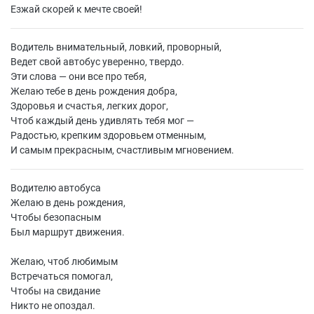
Езжай скорей к мечте своей!
Водитель внимательный, ловкий, проворный,
Ведет свой автобус уверенно, твердо.
Эти слова — они все про тебя,
Желаю тебе в день рождения добра,
Здоровья и счастья, легких дорог,
Чтоб каждый день удивлять тебя мог —
Радостью, крепким здоровьем отменным,
И самым прекрасным, счастливым мгновением.
Водителю автобуса
Желаю в день рождения,
Чтобы безопасным
Был маршрут движения.
Желаю, чтоб любимым
Встречаться помогал,
Чтобы на свидание
Никто не опоздал.