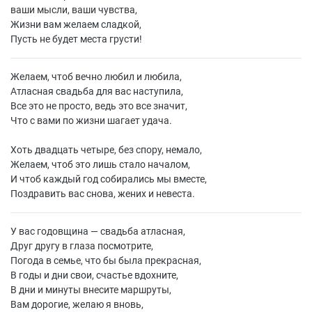
ваши мысли, ваши чувства,
Жизни вам желаем сладкой,
Пусть не будет места грусти!
Желаем, чтоб вечно любил и любила,
Атласная свадьба для вас наступила,
Все это не просто, ведь это все значит,
Что с вами по жизни шагает удача.
Хоть двадцать четыре, без спору, немало,
Желаем, чтоб это лишь стало началом,
И чтоб каждый год собирались мы вместе,
Поздравить вас снова, жених и невеста.
У вас годовщина — свадьба атласная,
Друг другу в глаза посмотрите,
Погода в семье, что бы была прекрасная,
В годы и дни свои, счастье вдохните,
В дни и минуты внесите маршруты,
Вам дорогие, желаю я вновь,