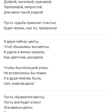
Доброй, ласковой, красивой,
Терпеливой, непростой,
Для меня такой родной.
Пусть судьба приносит счастье,
Будет жизнь, как ты, прекрасна!
Я дарю сейчас цветы,
Чтоб сбывались все мечты,
И удача в жизнь пришла,
Как цветочек, расцвела.
Чтобы был большой успех,
Не встречалось бы помех,
А в душе любовь была,
Сил, энергии дала!
Пусть сбываются мечты,
Пусть всё будет класс!
Эти милые цветы