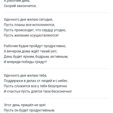
А рабочий день,
Скорей закончится.
Удачного дня желаю сегодня,
Пусть планы все исполняются,
Пусть происходит, что сердцу угодно,
Пусть желания осуществляются!
Рабочие будни пройдут продуктивно,
А вечером дома ждёт тихий уют,
День будет ярким, бодрым, активным,
И впереди победы грядут!
Удачного дня желаю тебе,
Поддержки в делах от людей и с небес.
Пусть сложится все у тебя безупречно
И счастье пусть длится твое бесконечно!
Этот день пришёл не зря!
Пусть он будет продуктивным.