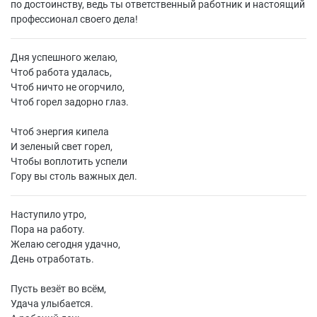
по достоинству, ведь ты ответственный работник и настоящий
профессионал своего дела!
Дня успешного желаю,
Чтоб работа удалась,
Чтоб ничто не огорчило,
Чтоб горел задорно глаз.
Чтоб энергия кипела
И зеленый свет горел,
Чтобы воплотить успели
Гору вы столь важных дел.
Наступило утро,
Пора на работу.
Желаю сегодня удачно,
День отработать.
Пусть везёт во всём,
Удача улыбается.