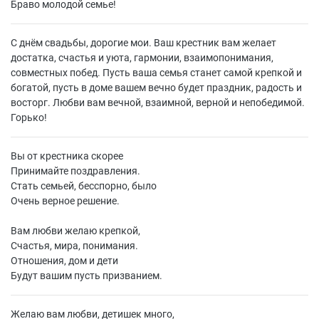
Браво молодой семье!
С днём свадьбы, дорогие мои. Ваш крестник вам желает
достатка, счастья и уюта, гармонии, взаимопонимания,
совместных побед. Пусть ваша семья станет самой крепкой и
богатой, пусть в доме вашем вечно будет праздник, радость и
восторг. Любви вам вечной, взаимной, верной и непобедимой.
Горько!
Вы от крестника скорее
Принимайте поздравления.
Стать семьей, бесспорно, было
Очень верное решение.
Вам любви желаю крепкой,
Счастья, мира, понимания.
Отношения, дом и дети
Будут вашим пусть призванием.
Желаю вам любви, детишек много,