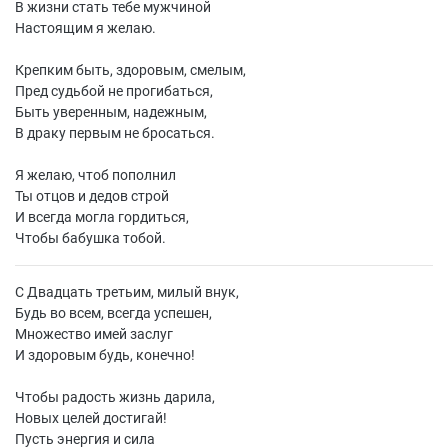
В жизни стать тебе мужчиной
Настоящим я желаю.
Крепким быть, здоровым, смелым,
Пред судьбой не прогибаться,
Быть уверенным, надежным,
В драку первым не бросаться.
Я желаю, чтоб пополнил
Ты отцов и дедов строй
И всегда могла гордиться,
Чтобы бабушка тобой.
С Двадцать третьим, милый внук,
Будь во всем, всегда успешен,
Множество имей заслуг
И здоровым будь, конечно!
Чтобы радость жизнь дарила,
Новых целей достигай!
Пусть энергия и сила