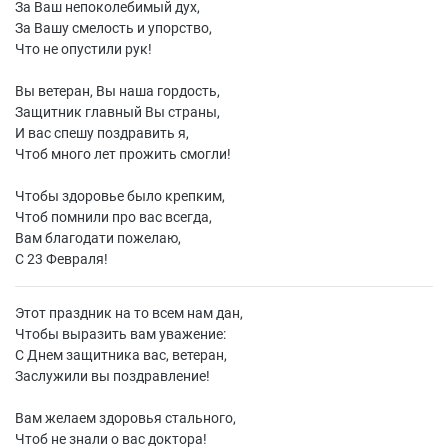
За Ваш непоколебимый дух,
За Вашу смелость и упорство,
Что не опустили рук!
Вы ветеран, Вы наша гордость,
Защитник главный Вы страны,
И вас спешу поздравить я,
Чтоб много лет прожить смогли!
Чтобы здоровье было крепким,
Чтоб помнили про вас всегда,
Вам благодати пожелаю,
С 23 Февраля!
Этот праздник на то всем нам дан,
Чтобы выразить вам уважение:
С Днем защитника вас, ветеран,
Заслужили вы поздравление!
Вам желаем здоровья стального,
Чтоб не знали о вас доктора!