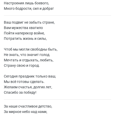
Настроения лишь боевого,
Много бодрости, сил и добра!
Ваш подвиг не забыть стране,
Вам мужества хватило
Пойти наперекор войне,
Потратить жизнь и силы,
Чтоб мы могли свободны быть,
Не знать, что значит голод.
Мечтать и отдыхать, любить,
Страну свою и город.
Сегодня праздник только ваш,
Мы всё готовы сделать.
Желаем счастья, долгих лет,
Спасибо за победу!
За наше счастливое детство,
За мирное небо над нами,