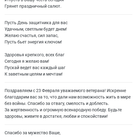
Грянет праздничный салют.
Пусть День защитника для вас
Удачным, светлым будет днем!
Желаю счастья, сил запас,
Пусть бьет энергия ключом!
Здоровья крепкого, всех благ
Сегодня я желаю вам!
Пускай ведет вас каждый шаг
К заветным целям и мечтам!
Поздравляем с 23 Февраля уважаемого ветерана! Искренне
благодарим вас за то, что дали нам возможность жить в мире
без войны. Спасибо за отвагу, смелость и доблесть.
За жертвенность и огромную всенародную победу. Будьте
здоровы, живите в достатке, любви и спокойствии!
Спасибо за мужество Ваше,