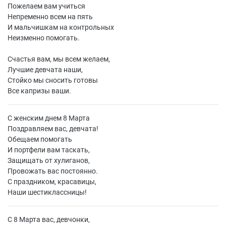
Пожелаем вам учиться
Непременно всем на пять
И мальчишкам на контрольных
Неизменно помогать.
Счастья вам, мы всем желаем,
Лучшие девчата наши,
Стойко мы сносить готовы
Все капризы ваши.
С женским днем 8 Марта
Поздравляем вас, девчата!
Обещаем помогать
И портфели вам таскать,
Защищать от хулиганов,
Провожать вас постоянно.
С праздником, красавицы,
Наши шестиклассницы!
С 8 Марта вас, девчонки,