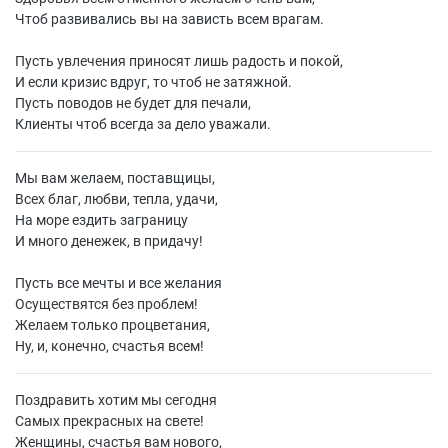
Чтоб развивались вы на зависть всем врагам.
Пусть увлечения приносят лишь радость и покой,
И если кризис вдруг, то чтоб не затяжной.
Пусть поводов не будет для печали,
Клиенты чтоб всегда за дело уважали.
Мы вам желаем, поставщицы,
Всех благ, любви, тепла, удачи,
На море ездить заграницу
И много денежек, в придачу!
Пусть все мечты и все желания
Осуществятся без проблем!
Желаем только процветания,
Ну, и, конечно, счастья всем!
Поздравить хотим мы сегодня
Самых прекрасных на свете!
Женщины, счастья вам нового,