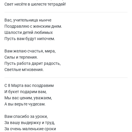
Свет несёте в шелесте тетрадей!
Вас, учительница нынче
Поздравляю с женским днем.
Шалости детей любимых
Пусть вам будут нипочем.
Вам желаю счастья, мира,
Силы и терпения.
Пусть работа дарит радость,
Светлые мгновения.
С 8 Марта вас поздравим
И букет подарим вам,
Мы вас ценим, уважаем,
А вы верьте чудесам.
Вам спасибо за уроки,
За вашу выдержку и труд,
За очень маленькие сроки