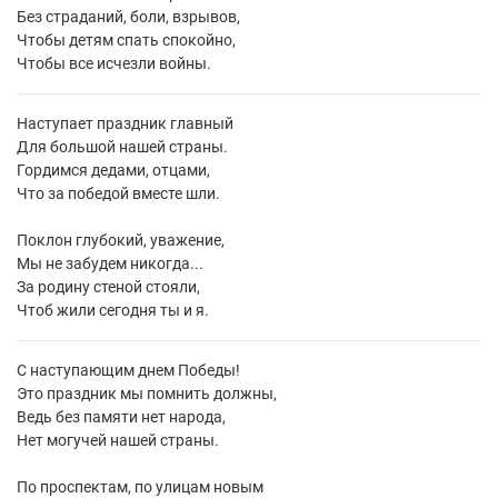
Без страданий, боли, взрывов,
Чтобы детям спать спокойно,
Чтобы все исчезли войны.
Наступает праздник главный
Для большой нашей страны.
Гордимся дедами, отцами,
Что за победой вместе шли.
Поклон глубокий, уважение,
Мы не забудем никогда...
За родину стеной стояли,
Чтоб жили сегодня ты и я.
С наступающим днем Победы!
Это праздник мы помнить должны,
Ведь без памяти нет народа,
Нет могучей нашей страны.
По проспектам, по улицам новым