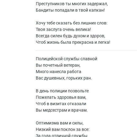
Преступников ты многих задержал,
Бандиты попадали в твой капкан!
Хочу тебе сказать без лишних слов:
Твоя заслуга очень велика!
Всегда силен будь духом и здоров,
Чтоб жизнь была прекрасна и легка!
Полицейской службы славной
Вы почетный ветеран,
Много нанесла работа
Вас душевных, горьких ран.
В день полиции позвольте
Пожелать здоровья вам,
Чтоб в визитах отказали
Вы медсестрам и врачам.
Оптимизма вам и силы,
Низкий вам поклон за все:
За года отличной службы