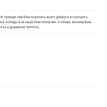
И, прежде чем Вам пожелать всего доброго и хорошего,
ехи, победы и за наше благополучие. А теперь желаем Вам
татка и душевной теплоты.