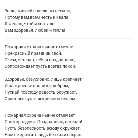
Знаю, жизней спасли вы немало,
Потому вам всем честь и хвала!
Я желаю, чтобы хватало
Вам здоровья, любви и тепла!
Пожарная охрана нынче отмечает
Прекрасный праздник свой.
С чем, ветеран, тебя и поздравляю,
Сопровождает пусть всегда покой.
Здоровье, безусловно, лишь крепчает,
И настроенье полнится добром,
Пускай повсюду радость окружает,
Сияет всё пусть искренним теплом.
Пожарная охрана нынче отмечает
Свой праздник. Поздравляю, ветеран!
Пусть безопасность всюду окружает,
Нам не прожить ведь без таких охран.