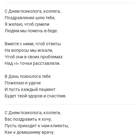
С Днем психолога, коллега,
Поздравления шлю тебе,
Я желаю, чтоб сумели
Людям мы помочь в беде.
Вместе с ними, чтоб ответы
На вопросы мы искали,
Чтоб они в своих проблемах
Над «і» точки расставляли.
В День психолога тебе
Пожелаю я удачи
И пусть каждый пациент
Будет твой здоров и счастлив.
С Днем психолога, коллеги,
Вас поздравить я хочу,
Пусть приходят к нам клиенты,
Как к домашнему врачу.