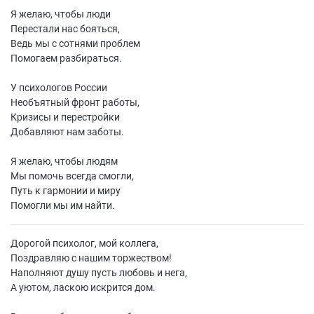
Я желаю, чтобы люди
Перестали нас бояться,
Ведь мы с сотнями проблем
Помогаем разбираться.
У психологов России
Необъятный фронт работы,
Кризисы и перестройки
Добавляют нам заботы.
Я желаю, чтобы людям
Мы помочь всегда смогли,
Путь к гармонии и миру
Помогли мы им найти.
Дорогой психолог, мой коллега,
Поздравляю с нашим торжеством!
Наполняют душу пусть любовь и нега,
А уютом, ласкою искрится дом.