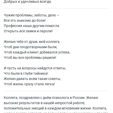
Добрых и удачливых всегда.
Чужие проблемы, заботы, дела —
Все это знакомо до боли!
Профессия наша другим помогла
Открыть все замки и пароли!
Желаю тебе от души, мой коллега,
Чтоб дни плодотворными были,
Чтоб каждый клиент добивался успеха,
Чтоб вы все проблемы решили!
И пусть на вопросы найдутся ответы,
Что были в глуби тайника!
Желаю давать всем такие советы,
Чтоб жизнь сразу стала легка!
Коллега, поздравляю с днём психолога в России. Желаю
высоких результатов в нашей непростой работе,
положительных эмоций в каждом мгновении жизни. Коллега,