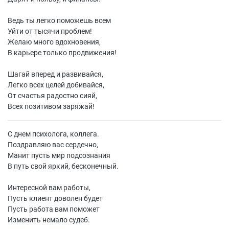
Ведь ты легко поможешь всем
Уйти от тысячи проблем!
Желаю много вдохновения,
В карьере только продвижения!
Шагай вперед и развивайся,
Легко всех целей добивайся,
От счастья радостно сияй,
Всех позитивом заряжай!
С днем психолога, коллега.
Поздравляю вас сердечно,
Манит пусть мир подсознания
В путь свой яркий, бесконечный.
Интересной вам работы,
Пусть клиент доволен будет
Пусть работа вам поможет
Изменить немало судеб.