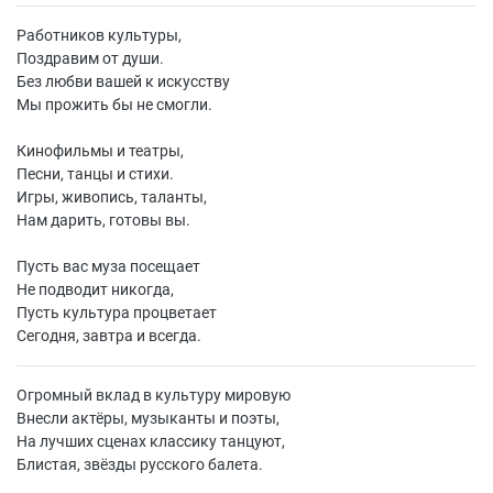
Работников культуры,
Поздравим от души.
Без любви вашей к искусству
Мы прожить бы не смогли.
Кинофильмы и театры,
Песни, танцы и стихи.
Игры, живопись, таланты,
Нам дарить, готовы вы.
Пусть вас муза посещает
Не подводит никогда,
Пусть культура процветает
Сегодня, завтра и всегда.
Огромный вклад в культуру мировую
Внесли актёры, музыканты и поэты,
На лучших сценах классику танцуют,
Блистая, звёзды русского балета.