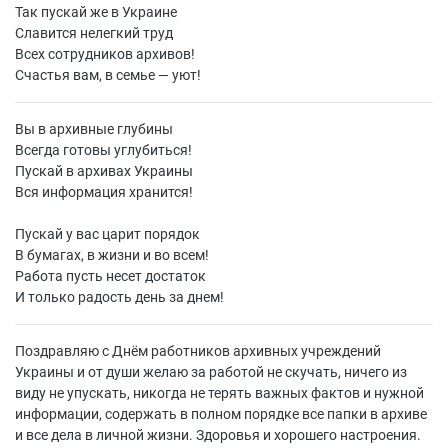
Так пускай же в Украине
Славится нелегкий труд
Всех сотрудников архивов!
Счастья вам, в семье — уют!
Вы в архивные глубины
Всегда готовы углубиться!
Пускай в архивах Украины
Вся информация хранится!
Пускай у вас царит порядок
В бумагах, в жизни и во всем!
Работа пусть несет достаток
И только радость день за днем!
Поздравляю с Днём работников архивных учреждений
Украины и от души желаю за работой не скучать, ничего из
виду не упускать, никогда не терять важных фактов и нужной
информации, содержать в полном порядке все папки в архиве
и все дела в личной жизни. Здоровья и хорошего настроения.