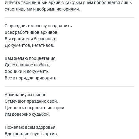
И пусть твой личный архив с каждым днём пополняется лишь
счастливыми и добрыми историями.
С праздником спешу поздравить
Всех работников архивов.
Вы хранители бесценных
Документов, негативов.
Вам желаю процветания,
Дело славное любить,
Хроники и документы
Все в порядок приводить.
Архивариусы нынче
Отмечают праздник свой.
Ценность сохранять истории
Им доверено судьбой.
Пожелаю всем здоровья,
Вдохновляет пусть архив,