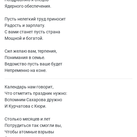
Ядерного обеспечения.
Пусть нелегкий труд приносит
Радость и зарплату.
С вами станет пусть страна
Мощной и богатой.
Сил желаю вам, терпения,
Понимания в семье.
Ведомство пусть ваше будет
Непременно на коне.
Календарь нам говорит,
Что отметить праздник нужно:
Вспомним Сахарова дружно
И Курчатова с Кюри.
Столько месяцев и лет
Потрудиться так смогли вы,
Чтобы атомные взрывы