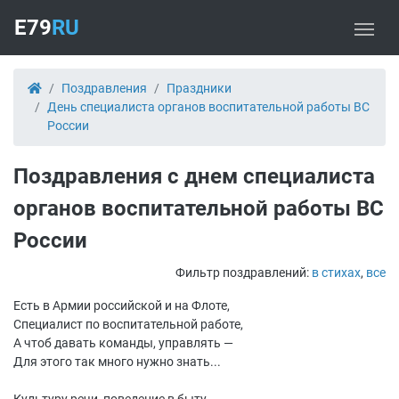
E79
RU
Поздравления
Праздники
День специалиста органов воспитательной работы ВС
России
Поздравления с днем специалиста
органов воспитательной работы ВС
России
Фильтр поздравлений:
в стихах
,
все
Есть в Армии российской и на Флоте,
Специалист по воспитательной работе,
А чтоб давать команды, управлять —
Для этого так много нужно знать...