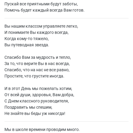
Пускай все приятными будут заботы,
Помочь будет каждый всегда Вам готов.
Вы нашим классом управляете легко,
И понимаете Вы каждого всегда,
Когда кому-то тяжело,
Вы путеводная звезда.
Спасибо Вам за мудрость и тепло,
За то, что верите Вы в нас всегда,
Спасибо, что на нас не все равно,
Простите, что грустите иногда.
И в этот День мы пожелать хотим,
От всей души, здоровья, Вам добра,
С Днем классного руководителя,
Поздравить мы спешим,
Не знайте вы беды уж никогда!
Мы в школе времени проводим много.