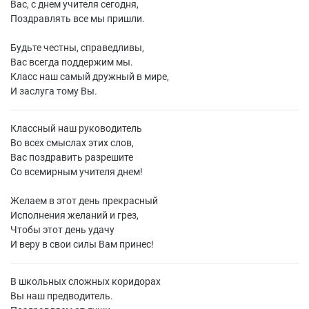
Вас, с днем учителя сегодня,
Поздравлять все мы пришли.
Будьте честны, справедливы,
Вас всегда поддержим мы.
Класс наш самый дружный в мире,
И заслуга тому Вы.
Классный наш руководитель
Во всех смыслах этих слов,
Вас поздравить разрешите
Со всемирным учителя днем!
Желаем в этот день прекрасный
Исполнения желаний и грез,
Чтобы этот день удачу
И веру в свои силы Вам принес!
В школьных сложных коридорах
Вы наш предводитель.