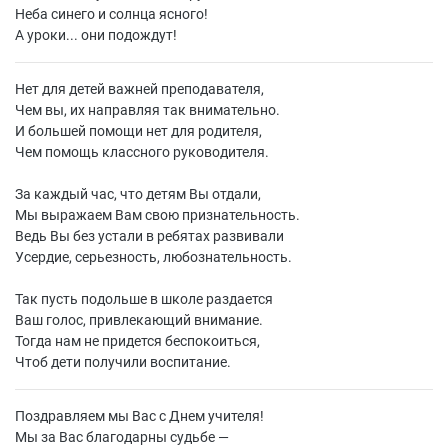
Неба синего и солнца ясного!
А уроки... они подождут!
Нет для детей важней преподавателя,
Чем вы, их направляя так внимательно.
И большей помощи нет для родителя,
Чем помощь классного руководителя.
За каждый час, что детям Вы отдали,
Мы выражаем Вам свою признательность.
Ведь Вы без устали в ребятах развивали
Усердие, серьезность, любознательность.
Так пусть подольше в школе раздается
Ваш голос, привлекающий внимание.
Тогда нам не придется беспокоиться,
Чтоб дети получили воспитание.
Поздравляем мы Вас с Днем учителя!
Мы за Вас благодарны судьбе —