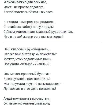
И очень важно для всех нас,
Иметь не просто педагога,
А чтоб хотелось бежать в класс.
Вы стали нам прям как родитель,
Спасибо за заботу вашу и труды.
С Днем учителя наш классный руководитель,
Что в нашей жизни есть вы, мы горды!
Наш классный руководитель,
Что же вам в этот день пожелать?
Может, чтоб подопечные ваши
Получали «четыре» и «пять»?
Или может красивый букетик
В день учителя вам подарить?
Мы подумали дружно всем классом —
Лучше нам в этот день не шалить!
А ещё пожелаем вам счастья,
Ох, не легок учительский труд.