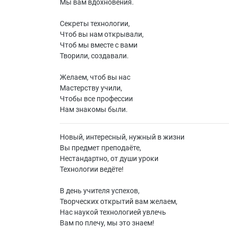
Мы вам вдохновения.
Секреты технологии,
Чтоб вы нам открывали,
Чтоб мы вместе с вами
Творили, создавали.
Желаем, чтоб вы нас
Мастерству учили,
Чтобы все профессии
Нам знакомы были.
Новый, интересный, нужный в жизни
Вы предмет преподаёте,
Нестандартно, от души уроки
Технологии ведёте!
В день учителя успехов,
Творческих открытий вам желаем,
Нас наукой технологией увлечь
Вам по плечу, мы это знаем!