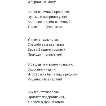
И строить самому.
В этот отличный праздник,
Пусть к Вам придет успех.
Вы — специалист отличный
Учитель — лучше всех!
Учитель технологии!
Спасибо вам за знанья,
Ведь с Вашими уроками
Приходит пониманье!
В Ваш день желаем крепкого
Здоровья и удачи,
Чтоб грусть была лишь редкою,
Решались все задачи!
Учитель технологии,
Примите поздравления,
Желаем в День учителя