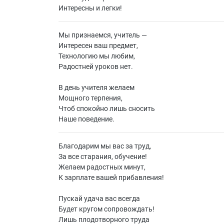
Интересны и легки!
Мы признаемся, учитель —
Интересен ваш предмет,
Технологию мы любим,
Радостней уроков нет.
В день учителя желаем
Мощного терпения,
Чтоб спокойно лишь сносить
Наше поведение.
Благодарим мы вас за труд,
За все старания, обучение!
Желаем радостных минут,
К зарплате вашей прибавления!
Пускай удача вас всегда
Будет кругом сопровождать!
Лишь плодотворного труда