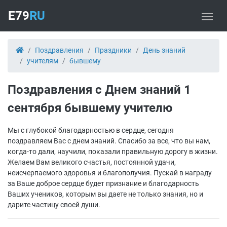
E79
RU
Поздравления
Праздники
День знаний
учителям
бывшему
Поздравления с Днем знаний 1
сентября бывшему учителю
Мы с глубокой благодарностью в сердце, сегодня
поздравляем Вас с днем знаний. Спасибо за все, что вы нам,
когда-то дали, научили, показали правильную дорогу в жизни.
Желаем Вам великого счастья, постоянной удачи,
неисчерпаемого здоровья и благополучия. Пускай в награду
за Ваше доброе сердце будет признание и благодарность
Ваших учеников, которым вы даете не только знания, но и
дарите частицу своей души.