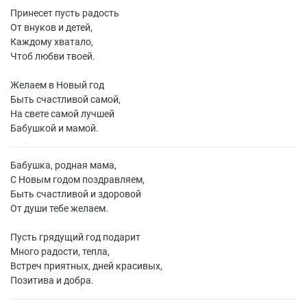
Принесет пусть радость
От внуков и детей,
Каждому хватало,
Чтоб любви твоей.
Желаем в Новый год
Быть счастливой самой,
На свете самой лучшей
Бабушкой и мамой.
Бабушка, родная мама,
С Новым годом поздравляем,
Быть счастливой и здоровой
От души тебе желаем.
Пусть грядущий год подарит
Много радости, тепла,
Встреч приятных, дней красивых,
Позитива и добра.