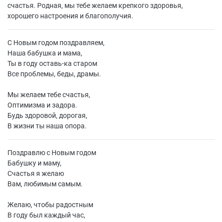
счастья. Родная, мы тебе желаем крепкого здоровья,
хорошего настроения и благополучия.
С Новым годом поздравляем,
Наша бабушка и мама,
Ты в году оставь-ка старом
Все проблемы, беды, драмы.
Мы желаем тебе счастья,
Оптимизма и задора.
Будь здоровой, дорогая,
В жизни ты наша опора.
Поздравлю с Новым годом
Бабушку и маму,
Счастья я желаю
Вам, любимым самым.
Желаю, чтобы радостным
В году был каждый час,