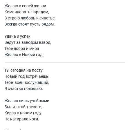
Желаю в своей жизни
Командовать парадом,
В строю любовь и счастье
Всегда стоят пусть рядом.
Удача и успех
Ведут за взводом взвод,
Тебе добра и мира
Желаю в Новый год.
Ты сегодня на посту
Новый год встречаешь,
Тебе, военнослужащий,
Я счастья пожелаю.
Желаю лишь учебными
Были, чтоб тревоги,
Кирза в новом году
Не натирала ноги.