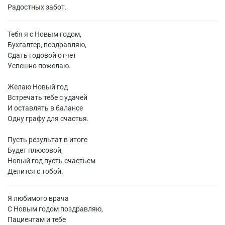
Радостных забот.
Тебя я с Новым годом,
Бухгалтер, поздравляю,
Сдать годовой отчет
Успешно пожелаю.
Желаю Новый год
Встречать тебе с удачей
И оставлять в балансе
Одну графу для счастья.
Пусть результат в итоге
Будет плюсовой,
Новый год пусть счастьем
Делится с тобой.
Я любимого врача
С Новым годом поздравляю,
Пациентам и тебе