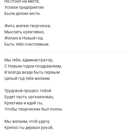
Не стоял на месте,
Успехи предприятия
Были делом чести.
Жить желаю творчески,
Мыслить креативно,
Желаю в Новый год
Быть тебе счастливым.
Мы тебя, администратор,
С Новым годом поздравляем,
И всегда везде быть первым
Целый год тебе желаем.
Трудовой процесс тобой
Будет пусть организован,
Креатива и идей ты,
Чтобы творческих был полон.
Мы желаем, чтоб удачу
Крепко ты держал рукой,