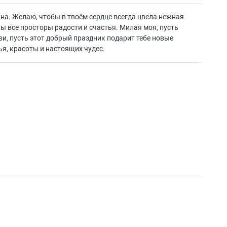
на. Желаю, чтобы в твоём сердце всегда цвела нежная
ы все просторы радости и счастья. Милая моя, пусть
ви, пусть этот добрый праздник подарит тебе новые
я, красоты и настоящих чудес.