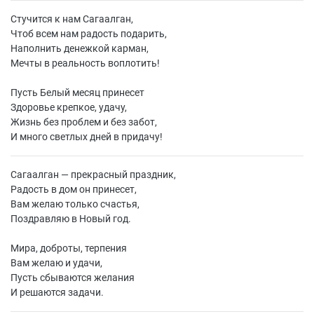
Стучится к нам Сагаалган,
Чтоб всем нам радость подарить,
Наполнить денежкой карман,
Мечты в реальность воплотить!
Пусть Белый месяц принесет
Здоровье крепкое, удачу,
Жизнь без проблем и без забот,
И много светлых дней в придачу!
Сагаалган — прекрасный праздник,
Радость в дом он принесет,
Вам желаю только счастья,
Поздравляю в Новый год.
Мира, доброты, терпения
Вам желаю и удачи,
Пусть сбываются желания
И решаются задачи.