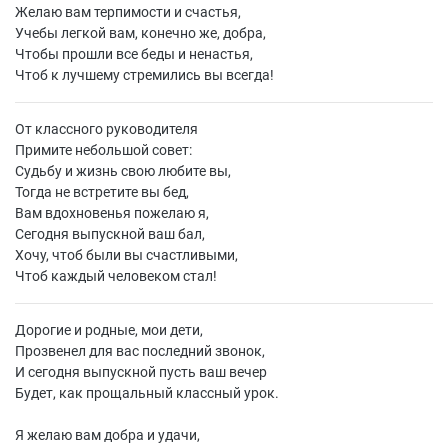
Желаю вам терпимости и счастья,
Учебы легкой вам, конечно же, добра,
Чтобы прошли все беды и ненастья,
Чтоб к лучшему стремились вы всегда!
От классного руководителя
Примите небольшой совет:
Судьбу и жизнь свою любите вы,
Тогда не встретите вы бед,
Вам вдохновенья пожелаю я,
Сегодня выпускной ваш бал,
Хочу, чтоб были вы счастливыми,
Чтоб каждый человеком стал!
Дорогие и родные, мои дети,
Прозвенел для вас последний звонок,
И сегодня выпускной пусть ваш вечер
Будет, как прощальный классный урок.
Я желаю вам добра и удачи,