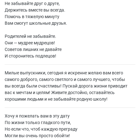
Не забывайте друг о друге,
Держитесь вместе вы всегда.
Помочь в тяжелую минуту
Вам смогут школьные друзья.
Родителей не забывайте.
Они — мудрее мудрецов!
Советов лишних не давайте
И сторонитесь подлецов!
Милые выпускники, сегодня я искренне желаю вам всего
самого доброго, самого светлого и самого лучшего, чтобы
вы всегда были счастливы! Пускай дорога жизни приводит
вас к мечтам и целям! Живите достойно, оставайтесь
хорошими людьми и не забывайте родную школу!
Хочу я пожелать вам в эту дату
По жизни только гладкого пути,
Но если что, чтоб каждую преграду
Могли вы очень просто обойти!