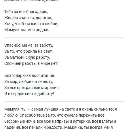
Тебя за все благодарю,
Желаю счастья, дорогая,
Хочу, чтоб ты жила в любви,
Мамуличка моя родная.
Спасибо, мама, за заботу,
За то, что родила на свет,
За материнскую работу,
Сложней работы в мире нет!
Благодарю за воспитание,
За мир, любовь и теплоту,
За все прекрасные старания
И в сердце свет и доброту!
Мамуля, ты — самая лучшая на свете и я очень сильно тебя
люблю. Спасибо тебе за то, что сумела пережить все
бессонные ночи, все мои капризы и истерики, все взлёты и
падения, все печали и радости. Мамочка, ты всегда меня