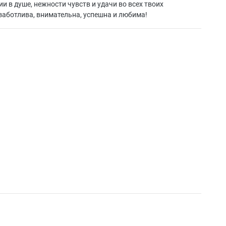
и в душе, нежности чувств и удачи во всех твоих
 заботлива, внимательна, успешна и любима!