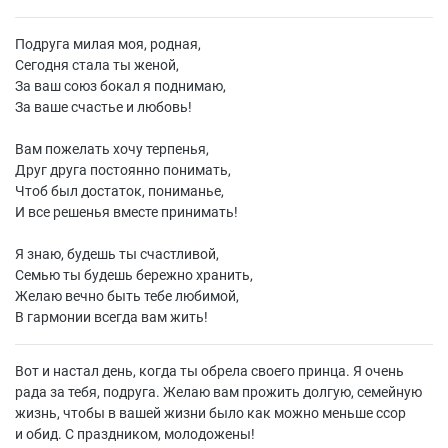
Подруга милая моя, родная,
Сегодня стала ты женой,
За ваш союз бокал я поднимаю,
За ваше счастье и любовь!
Вам пожелать хочу терпенья,
Друг друга постоянно понимать,
Чтоб был достаток, пониманье,
И все решенья вместе принимать!
Я знаю, будешь ты счастливой,
Семью ты будешь бережно хранить,
Желаю вечно быть тебе любимой,
В гармонии всегда вам жить!
Вот и настал день, когда ты обрела своего принца. Я очень
рада за тебя, подруга. Желаю вам прожить долгую, семейную
жизнь, чтобы в вашей жизни было как можно меньше ссор
и обид. С праздником, молодожены!